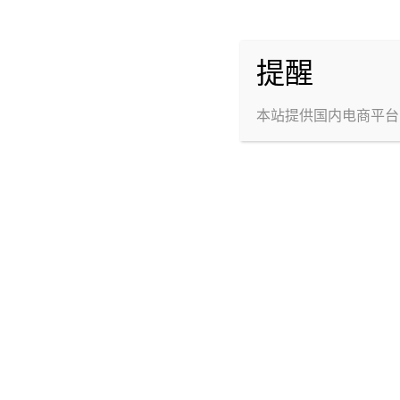
提醒
回答
本站提供国内电商平台