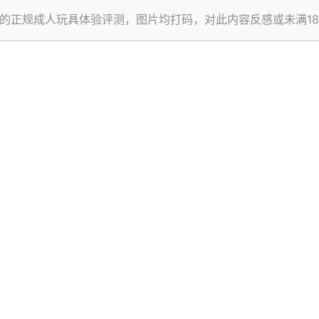
的正规成人玩具体验评测，图片均打码，对此内容反感或未满1