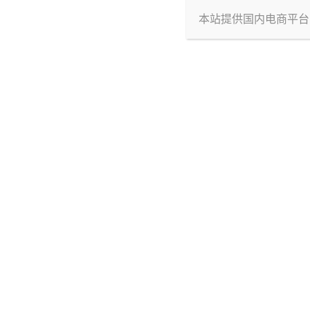
本站提供国内电商平台