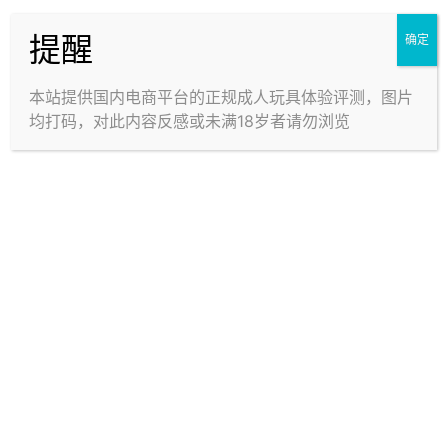
正常幅度的前后运动时，基本只能进入双球中间，这时
提醒
确定
候的体验好似略弱的吸盘宫口。如果插到顶然后左右移
动倒是能感受到双球摩擦，但这样又放弃了通道的体
本站提供国内电商平台的正规成人玩具体验评测，图片
验。
均打码，对此内容反感或未满18岁者请勿浏览
此外由于机体硬度，也很难通过挤压进的更深。双球设
计确实有点食之无味弃之可惜了。
清洗难度没有特别突出，在正常小臀的范畴（都要花点
功夫）。保养注意通道干燥和打粉即可。
对比 ——