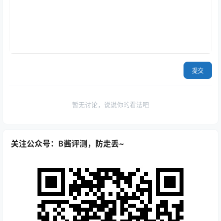
提交
暂无讨论，说说你的看法吧
关注公众号：B酱评测，防走丢~