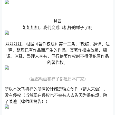
其四
姐姐姐姐，我们变成飞机杯的样子了呢
妹妹妹妹，根据《著作权法》第十二条：“改编、翻译、注
释、整理已有作品而产生的作品，其著作权由改编、翻
译、注释、整理人享有，但行使著作权时不得侵犯原作品
的著作权。
（虽然动画和杯子都是日本厂家）
所以本次飞机杯的所有设计都是独立创作（请人来做），
没有侵权（当然现在侵权也不会有人去告因为很麻烦，除
了某迪（律师函警告））