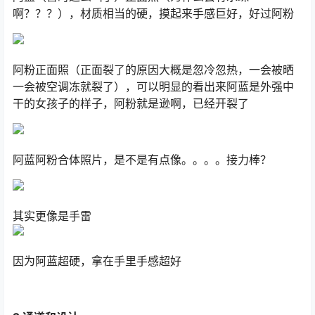
啊？？？），材质相当的硬，摸起来手感巨好，好过阿粉
阿粉正面照（正面裂了的原因大概是忽冷忽热，一会被晒
一会被空调冻就裂了），可以明显的看出来阿蓝是外强中
干的女孩子的样子，阿粉就是逊啊，已经开裂了
阿蓝阿粉合体照片，是不是有点像。。。。接力棒？
其实更像是手雷
因为阿蓝超硬，拿在手里手感超好