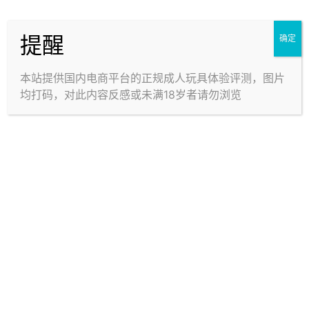
强，倒是有恶魔腔内的味道了，可以说是点题了恶魔快
乐。
提醒
确定
主要原因估计是肉粒体积较大，使得贴合度下降，从而
螺纹没有发挥作用，取代的是肉块的存在感提升了。
本站提供国内电商平台的正规成人玩具体验评测，图片
均打码，对此内容反感或未满18岁者请勿浏览
总结
本来这次看上去也是螺旋机体，其实体验却和螺旋并无
相关。RJ估计是想搞个不一样的螺旋机体，结果达成了
意外的效果。因为螺纹的存在不明显，所以刺激度没有
那么高。如果是喜欢有凹凸感的通道体验，那本作可以
考虑入手
#满星5星
体验：■■■■□ 4星，对老司机来说没有很惊艳，但整
体没有雷点，还是挺不错的。优势在于方便把玩的同时
又保证了一定的肉厚
刺激度：■■■□□ 3.5星，适中偏刺激，肉粒的挤压剐