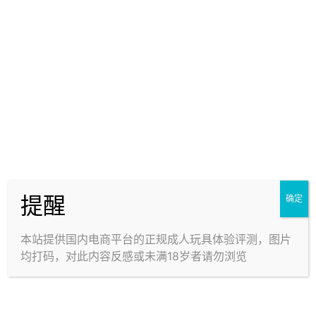
体验
主通道一进入就是逐渐收紧的肉褶，刺激度中等。我同
时感慨道：中型名器的包裹感是小机体所望尘莫及的。
中间过渡段没什么感觉；带有细密肉粒的陡坡如期而
至，骤然将刺激度与包裹感提高至中上水平；保持着这
般紧度、后端肉褶作适当撩拨，玩家便抵达空旷的终
点。官方介绍主通道为“舒缓慢玩”，但其实蜿蜒曲折、层
次丰富，可以起到不错的锻炼效果。
副通道前段比较放松，念珠摩擦起来刺激度中等偏上；
提醒
确定
后面的肉褶给人的印象则没那么深刻，主要是紧度逐步
增加，刺激模式没有太大亮点。
本站提供国内电商平台的正规成人玩具体验评测，图片
均打码，对此内容反感或未满18岁者请勿浏览
综合看来，萌尻用料充足，丰满圆润，包裹感、撞击感
出色；大腿根部给予其优秀的支撑度、小蛮腰使其握持
感良好，可以只手掌握，任何体位都能轻松驾驭。