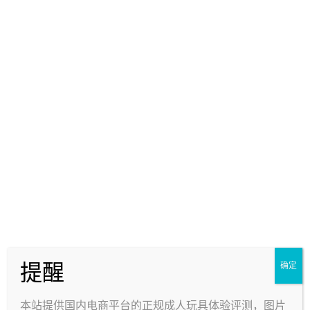
卡，中部略宽阔，后部设计了大小各个凸起和横纹。
厂家说能变身，因为它在空腔之后的部位安排有翻转式
“变身”通道，放你使用时能怼出两种不同的触感
体验
感觉机体的长度只能说适中，空腔的存在使得本不富裕
的有效输出距离更加雪上加霜，所谓翻转通道其实就是
中间有个洞的大伞帽，
当我们像伞柄一样穿过中间时能感受到伞帽的肉片被我
们向前推动，退出时则会体验到向后剐蹭的摩擦感，感
觉有点新奇，吮吸感也很强。
中后段丰富的大小凸点体验还行。除此之外，感觉中规
提醒
确定
中矩，没有太大惊喜。
再说说缺点。
本站提供国内电商平台的正规成人玩具体验评测，图片